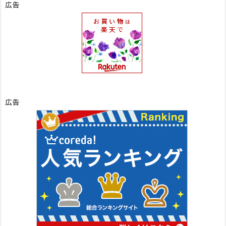
広告
広告