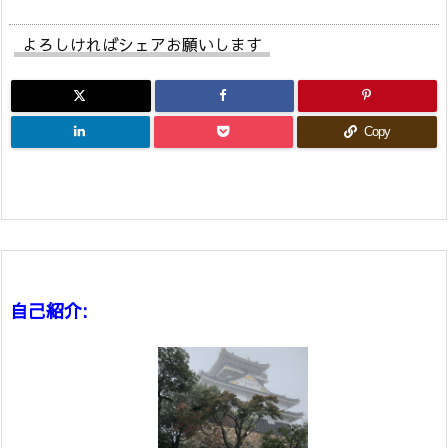
よろしければシェアお願いします
Copy
自己紹介: