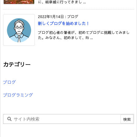
に、岐阜城に行ってきまし ...
2022年1月14日
:
ブログ
新しくブログを始めました！
ブログ初心者の筆者が、初めてブログに挑戦してみまし
た。みなさん、初めまして、Ri ...
カテゴリー
ブログ
プログラミング