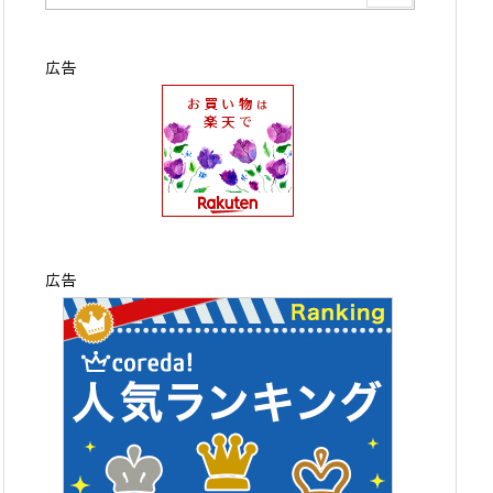
広告
広告