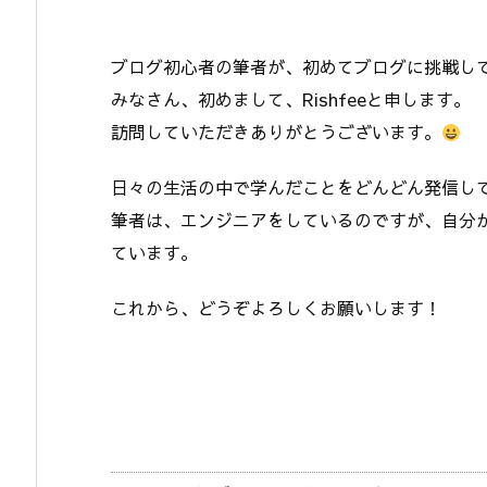
ブログ初心者の筆者が、初めてブログに挑戦し
みなさん、初めまして、Rishfeeと申します。
訪問していただきありがとうございます。
日々の生活の中で学んだことをどんどん発信し
筆者は、エンジニアをしているのですが、自分
ています。
これから、どうぞよろしくお願いします！