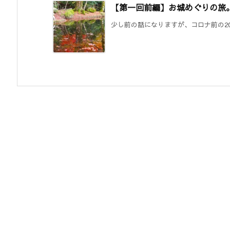
【第一回前編】お城めぐりの旅
少し前の話になりますが、コロナ前の201