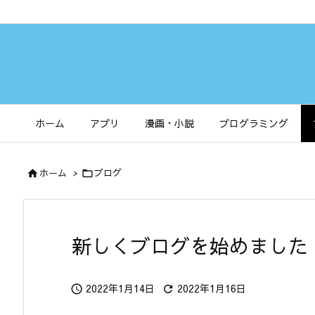
ホーム
アプリ
漫画・小説
プログラミング
ホーム
>
ブログ


新しくブログを始めました
2022年1月14日
2022年1月16日

