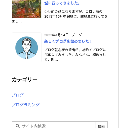
城に行ってきました。
少し前の話になりますが、コロナ前の
2019年10月中旬頃に、岐阜城に行ってき
まし ...
2022年1月14日
:
ブログ
新しくブログを始めました！
ブログ初心者の筆者が、初めてブログに
挑戦してみました。みなさん、初めまし
て、Ri ...
カテゴリー
ブログ
プログラミング