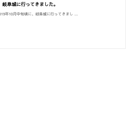
。岐阜城に行ってきました。
9年10月中旬頃に、岐阜城に行ってきまし ...