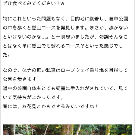
ぜひ食べてみてください！w
特にこれといった問題もなく、目的地に到着し、岐阜公園
の中を歩くと登山コースを発見します。まさか、歩かない
といけないのかな…。と一瞬思いましたが、勿論そんなこ
とはなく単に登山でも登れるコース？といった感じでし
た。
なので、体力の無い私達はロープウェイ乗り場を目指して
公園を歩きます。
道中の公園自体もとても綺麗に手入れがされていて、見て
いて気持ちがよかったです。
春には、お花見とかもできるみたいですね！