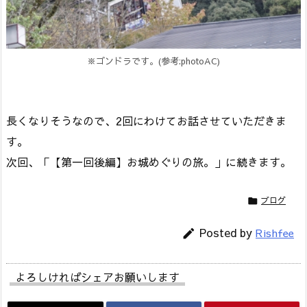
※ゴンドラです。(参考:photoAC)
長くなりそうなので、2回にわけてお話させていただきま
す。
次回、「【第一回後編】お城めぐりの旅。」に続きます。
ブログ

Posted by
Rishfee

よろしければシェアお願いします