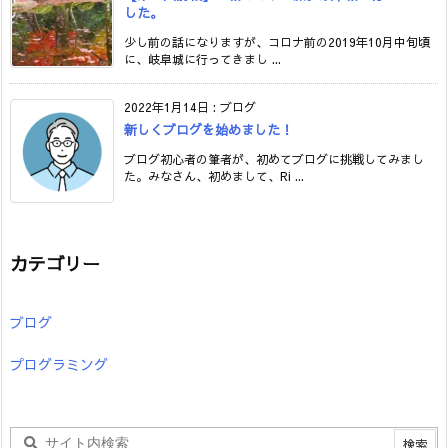
した。
少し前の話になりますが、コロナ前の2019年10月中旬頃
に、岐阜城に行ってきまし ...
2022年1月14日
:
ブログ
新しくブログを始めました！
ブログ初心者の筆者が、初めてブログに挑戦してみまし
た。みなさん、初めまして、Ri ...
カテゴリー
ブログ
プログラミング