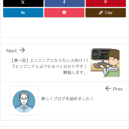
Copy

Next
【第一回】エンジニアになりたい人向け！I
Tエンジニアとは？なるべく分かりやすく
解説します。

Prev
新しくブログを始めました！