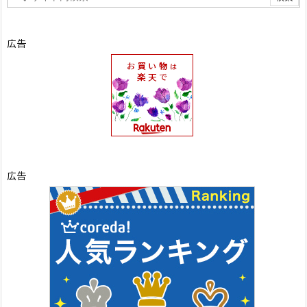
広告
広告