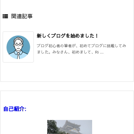
関連記事

新しくブログを始めました！
ブログ初心者の筆者が、初めてブログに挑戦してみ
ました。みなさん、初めまして、Ri ...
自己紹介: