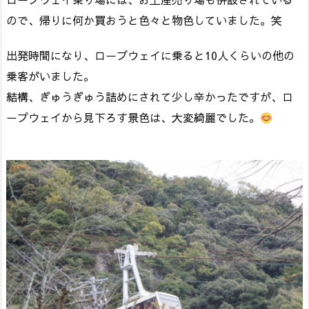
ので、帰りに何か買おうと色々と物色していました。笑
出発時間になり、ロープウェイに乗ると10人くらいの他の
乗客がいました。
結構、ぎゅうぎゅう詰めにされて少し辛かったですが、ロ
ープウェイから見下ろす景色は、大変綺麗でした。